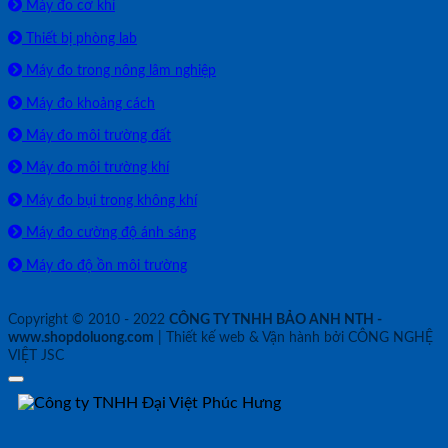
Máy đo cơ khí
Thiết bị phòng lab
Máy đo trong nông lâm nghiệp
Máy đo khoảng cách
Máy đo môi trường đất
Máy đo môi trường khí
Máy đo bụi trong không khí
Máy đo cường độ ánh sáng
Máy đo độ ồn môi trường
Copyright © 2010 - 2022
CÔNG TY TNHH BẢO ANH NTH -
www.shopdoluong.com
| Thiết kế web & Vận hành bởi CÔNG NGHỆ
VIỆT JSC