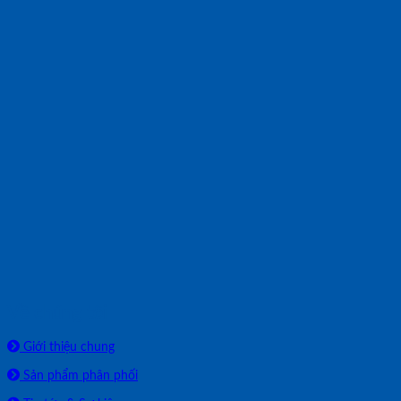
Về chúng tôi
Giới thiệu chung
Sản phẩm phân phối