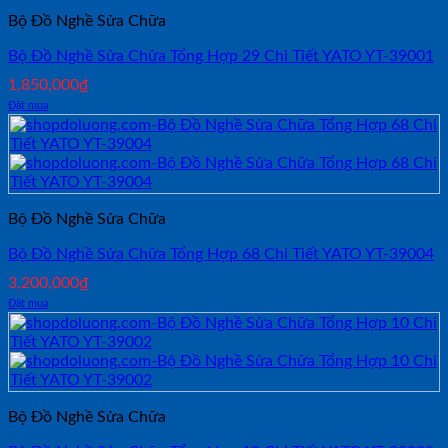
Bộ Đồ Nghề Sửa Chữa
Bộ Đồ Nghề Sửa Chữa Tổng Hợp 29 Chi Tiết YATO YT-39001
1,850,000
₫
Đặt mua
Bộ Đồ Nghề Sửa Chữa
Bộ Đồ Nghề Sửa Chữa Tổng Hợp 68 Chi Tiết YATO YT-39004
3,200,000
₫
Đặt mua
Bộ Đồ Nghề Sửa Chữa