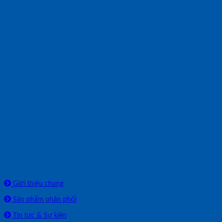
Về chúng tôi
Giới thiệu chung
Sản phẩm phân phối
Tin tức & Sự kiện