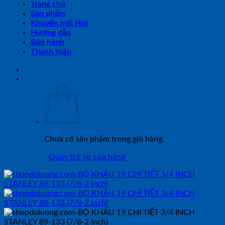
Trang chủ
Sản phẩm
Khuyến mãi Hot
Hướng dẫn
Bảo hành
Thanh toán
Chưa có sản phẩm trong giỏ hàng.
Quay trở lại cửa hàng