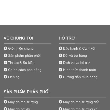
VỀ CHÚNG TÔI
HỖ TRỢ
Giới thiệu chung
Bảo hành & Cam kết
Sản phẩm phân phối
Đổi và trả hàng
Tin tức & Sự kiện
Dịch vụ và hỗ trợ
Chính sách bán hàng
Hình thức thanh toán
Liên hệ
Hướng dẫn mua hàng
SẢN PHẨM PHÂN PHỐI
Máy đo môi trường
Máy đo môi trường đất
Máy đo cơ khí
Máy đo môi trường khí