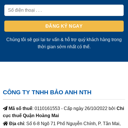
Chúng tôi sẽ gọi lại tư vấn & hỗ trợ quý khách hàng trong
thời gian sớm nhất có thể.
CÔNG TY TNHH BẢO ANH NTH
Mã số thuế
: 0110161553 - Cấp ngày 26/10/2022 bởi
Chi
cục thuế Quận Hoàng Mai
Địa chỉ
: Số 6-8 Ngõ 71 Phố Nguyễn Chính, P. Tân Mai,