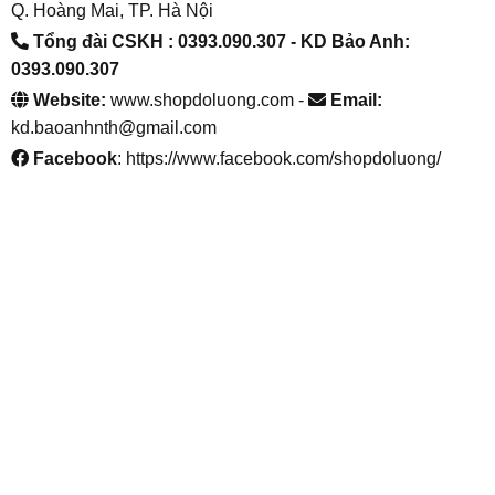
Q. Hoàng Mai, TP. Hà Nội
Tổng đài CSKH : 0393.090.307
- KD Bảo Anh:
0393.090.307
Website:
www.shopdoluong.com -
Email:
kd.baoanhnth@gmail.com
Facebook
: https://www.facebook.com/shopdoluong/