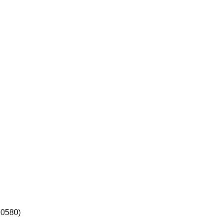
0580)