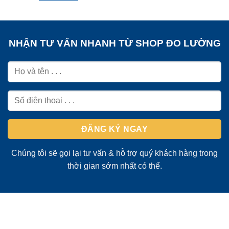
NHẬN TƯ VẤN NHANH TỪ SHOP ĐO LƯỜNG
Chúng tôi sẽ gọi lại tư vấn & hỗ trợ quý khách hàng trong
thời gian sớm nhất có thể.