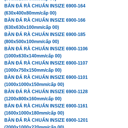
BÀN ĐÁ RÀ CHUẨN INSIZE 6900-164
(630x400x80mm/cấp 00)
BÀN ĐÁ RÀ CHUẨN INSIZE 6900-166
(630x630x100mm/cấp 00)
BÀN ĐÁ RÀ CHUẨN INSIZE 6900-185
(800x500x100mm/cấp 00)
BÀN ĐÁ RÀ CHUẨN INSIZE 6900-1106
(1000x630x140mm/cấp 00)
BÀN ĐÁ RÀ CHUẨN INSIZE 6900-1107
(1000x750x150mm/cấp 00)
BÀN ĐÁ RÀ CHUẨN INSIZE 6900-1101
(1000x1000x150mm/cấp 00)
BÀN ĐÁ RÀ CHUẨN INSIZE 6900-1128
(1200x800x160mm/cấp 00)
BÀN ĐÁ RÀ CHUẨN INSIZE 6900-1161
(1600x1000x180mm/cấp 00)
BÀN ĐÁ RÀ CHUẨN INSIZE 6900-1201
(2000x1000x220mm/cấp 00)