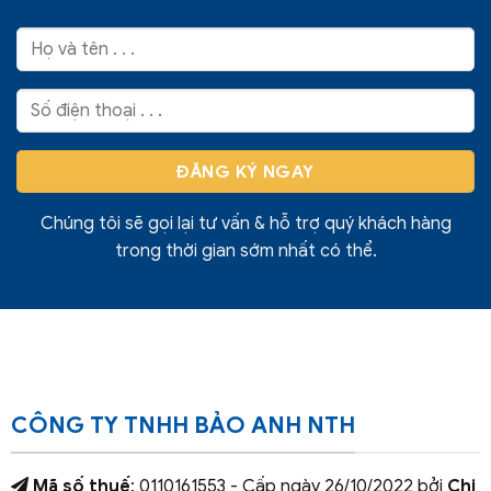
Chúng tôi sẽ gọi lại tư vấn & hỗ trợ quý khách hàng
trong thời gian sớm nhất có thể.
CÔNG TY TNHH BẢO ANH NTH
Mã số thuế
: 0110161553 - Cấp ngày 26/10/2022 bởi
Chi