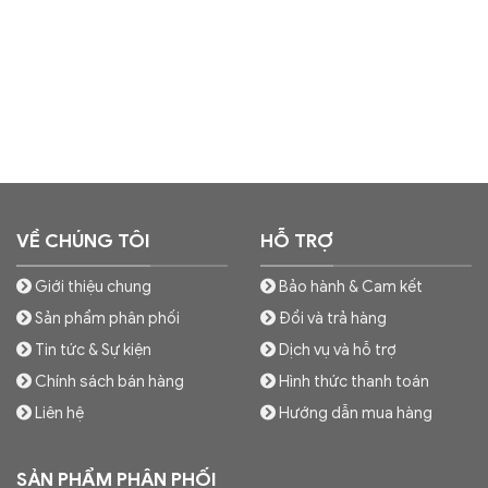
VỀ CHÚNG TÔI
HỖ TRỢ
Giới thiệu chung
Bảo hành & Cam kết
Sản phẩm phân phối
Đổi và trả hàng
Tin tức & Sự kiện
Dịch vụ và hỗ trợ
Chính sách bán hàng
Hình thức thanh toán
Liên hệ
Hướng dẫn mua hàng
SẢN PHẨM PHÂN PHỐI