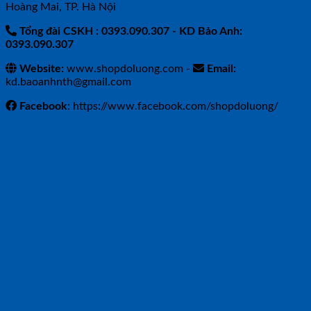
Hoàng Mai, TP. Hà Nội
Tổng đài CSKH : 0393.090.307
- KD Bảo Anh:
0393.090.307
Website:
www.shopdoluong.com -
Email:
kd.baoanhnth@gmail.com
Facebook
: https://www.facebook.com/shopdoluong/