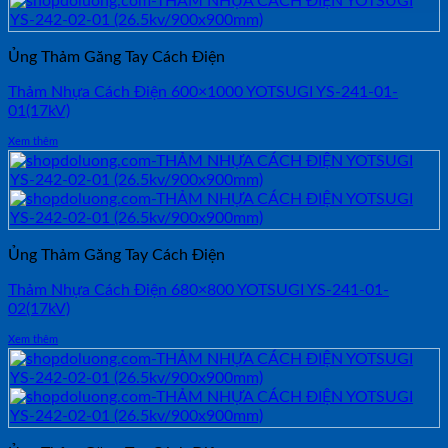
Ủng Thảm Găng Tay Cách Điện
Thảm Nhựa Cách Điện 600×1000 YOTSUGI YS-241-01-
01(17kV)
Xem thêm
Ủng Thảm Găng Tay Cách Điện
Thảm Nhựa Cách Điện 680×800 YOTSUGI YS-241-01-
02(17kV)
Xem thêm