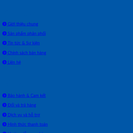
Về chúng tôi
Giới thiệu chung
Sản phẩm phân phối
Tin tức & Sự kiện
Chính sách bán hàng
Liên hệ
HỖ TRỢ
Bảo hành & Cam kết
Đổi và trả hàng
Dịch vụ và hỗ trợ
Hình thức thanh toán