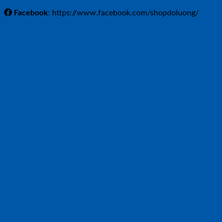
Facebook
: https://www.facebook.com/shopdoluong/