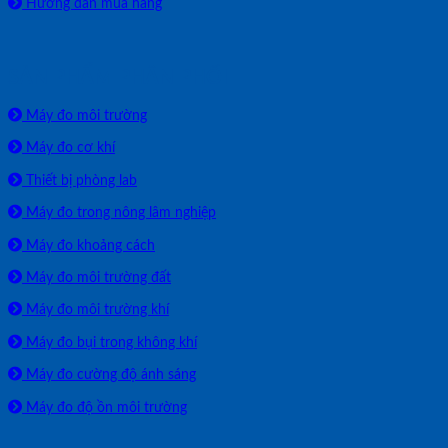
Hướng dẫn mua hàng
SẢN PHẨM PHÂN PHỐI
Máy đo môi trường
Máy đo cơ khí
Thiết bị phòng lab
Máy đo trong nông lâm nghiệp
Máy đo khoảng cách
Máy đo môi trường đất
Máy đo môi trường khí
Máy đo bụi trong không khí
Máy đo cường độ ánh sáng
Máy đo độ ồn môi trường