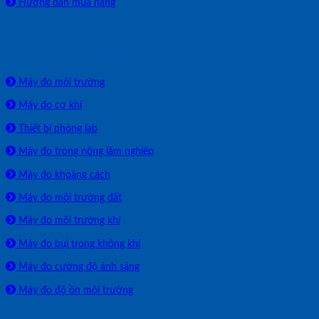
Hướng dẫn mua hàng
SẢN PHẨM PHÂN PHỐI
Máy đo môi trường
Máy đo cơ khí
Thiết bị phòng lab
Máy đo trong nông lâm nghiệp
Máy đo khoảng cách
Máy đo môi trường đất
Máy đo môi trường khí
Máy đo bụi trong không khí
Máy đo cường độ ánh sáng
Máy đo độ ồn môi trường