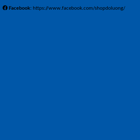
Facebook
: https://www.facebook.com/shopdoluong/