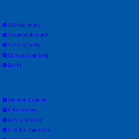
Về chúng tôi
Giới thiệu chung
Sản phẩm phân phối
Tin tức & Sự kiện
Chính sách bán hàng
Liên hệ
HỖ TRỢ
Bảo hành & Cam kết
Đổi và trả hàng
Dịch vụ và hỗ trợ
Hình thức thanh toán