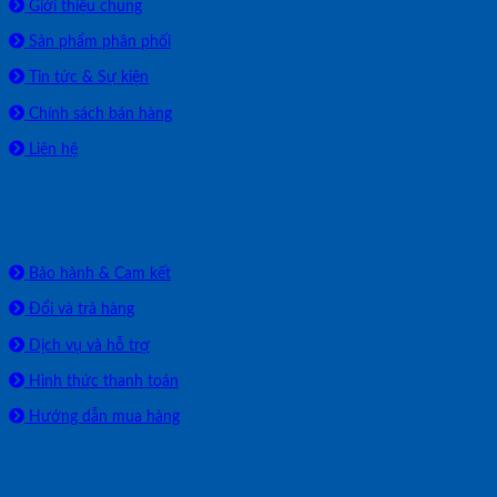
Giới thiệu chung
Sản phẩm phân phối
Tin tức & Sự kiện
Chính sách bán hàng
Liên hệ
HỖ TRỢ
Bảo hành & Cam kết
Đổi và trả hàng
Dịch vụ và hỗ trợ
Hình thức thanh toán
Hướng dẫn mua hàng