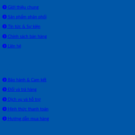
Giới thiệu chung
Sản phẩm phân phối
Tin tức & Sự kiện
Chính sách bán hàng
Liên hệ
HỖ TRỢ
Bảo hành & Cam kết
Đổi và trả hàng
Dịch vụ và hỗ trợ
Hình thức thanh toán
Hướng dẫn mua hàng