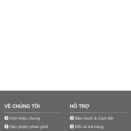
VỀ CHÚNG TÔI
HỖ TRỢ
Giới thiệu chung
Bảo hành & Cam kết
Sản phẩm phân phối
Đổi và trả hàng