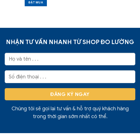
ĐẶT MUA
NHẬN TƯ VẤN NHANH TỪ SHOP ĐO LƯỜNG
Chúng tôi sẽ gọi lại tư vấn & hỗ trợ quý khách hàng
trong thời gian sớm nhất có thể.