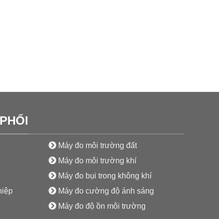
PHỐI
Máy đo môi trường đất
Máy đo môi trường khí
Máy đo bụi trong không khí
hiệp
Máy đo cường độ ánh sáng
Máy đo độ ồn môi trường