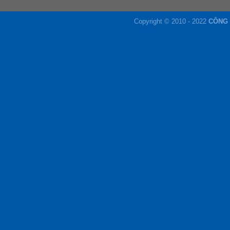
Copyright © 2010 - 2022
CÔNG 