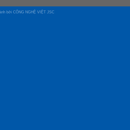
 hành bởi CÔNG NGHỆ VIỆT JSC