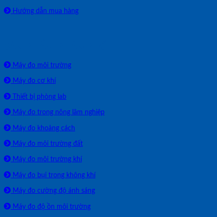
Hướng dẫn mua hàng
SẢN PHẨM PHÂN PHỐI
Máy đo môi trường
Máy đo cơ khí
Thiết bị phòng lab
Máy đo trong nông lâm nghiệp
Máy đo khoảng cách
Máy đo môi trường đất
Máy đo môi trường khí
Máy đo bụi trong không khí
Máy đo cường độ ánh sáng
Máy đo độ ồn môi trường