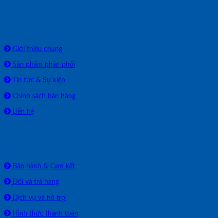
Về chúng tôi
Giới thiệu chung
Sản phẩm phân phối
Tin tức & Sự kiện
Chính sách bán hàng
Liên hệ
HỖ TRỢ
Bảo hành & Cam kết
Đổi và trả hàng
Dịch vụ và hỗ trợ
Hình thức thanh toán