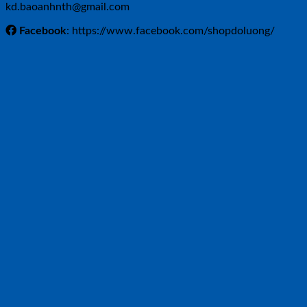
kd.baoanhnth@gmail.com
Facebook
: https://www.facebook.com/shopdoluong/