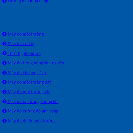
Hướng dẫn mua hàng
SẢN PHẨM PHÂN PHỐI
Máy đo môi trường
Máy đo cơ khí
Thiết bị phòng lab
Máy đo trong nông lâm nghiệp
Máy đo khoảng cách
Máy đo môi trường đất
Máy đo môi trường khí
Máy đo bụi trong không khí
Máy đo cường độ ánh sáng
Máy đo độ ồn môi trường