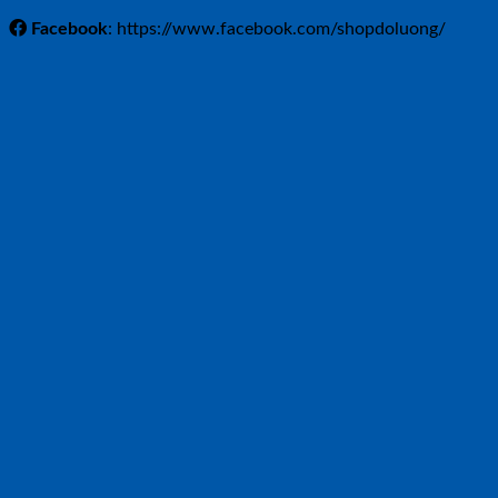
Facebook
: https://www.facebook.com/shopdoluong/