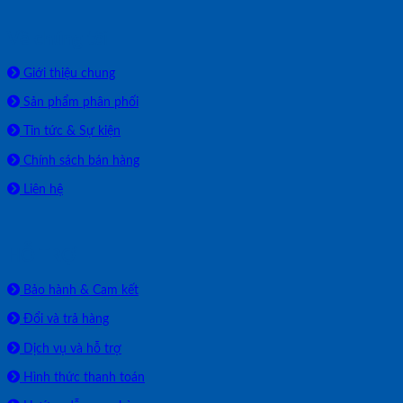
Về chúng tôi
Giới thiệu chung
Sản phẩm phân phối
Tin tức & Sự kiện
Chính sách bán hàng
Liên hệ
HỖ TRỢ
Bảo hành & Cam kết
Đổi và trả hàng
Dịch vụ và hỗ trợ
Hình thức thanh toán