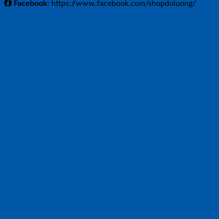
Facebook
: https://www.facebook.com/shopdoluong/