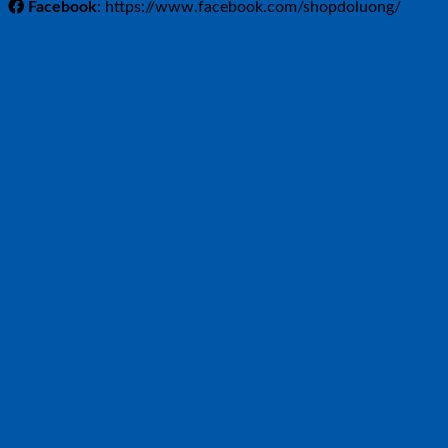
Facebook
: https://www.facebook.com/shopdoluong/