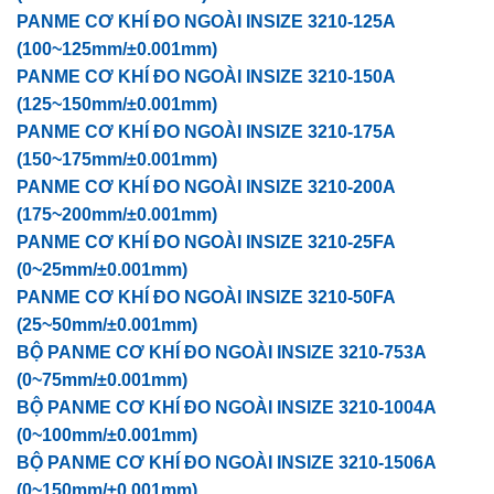
PANME CƠ KHÍ ĐO NGOÀI INSIZE 3210-125A
(100~125mm/±0.001mm)
PANME CƠ KHÍ ĐO NGOÀI INSIZE 3210-150A
(125~150mm/±0.001mm)
PANME CƠ KHÍ ĐO NGOÀI INSIZE 3210-175A
(150~175mm/±0.001mm)
PANME CƠ KHÍ ĐO NGOÀI INSIZE 3210-200A
(175~200mm/±0.001mm)
PANME CƠ KHÍ ĐO NGOÀI INSIZE 3210-25FA
(0~25mm/±0.001mm)
PANME CƠ KHÍ ĐO NGOÀI INSIZE 3210-50FA
(25~50mm/±0.001mm)
BỘ PANME CƠ KHÍ ĐO NGOÀI INSIZE 3210-753A
(0~75mm/±0.001mm)
BỘ PANME CƠ KHÍ ĐO NGOÀI INSIZE 3210-1004A
(0~100mm/±0.001mm)
BỘ PANME CƠ KHÍ ĐO NGOÀI INSIZE 3210-1506A
(0~150mm/±0.001mm)