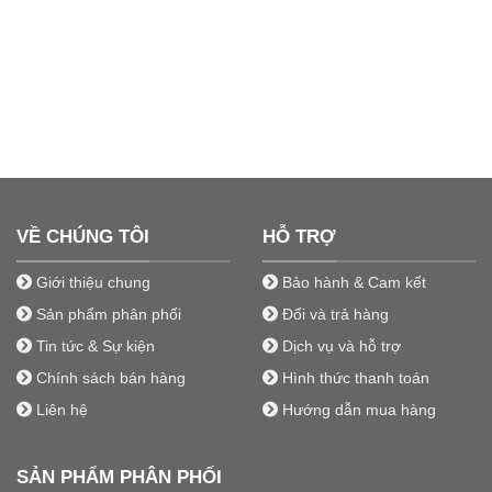
VỀ CHÚNG TÔI
HỖ TRỢ
Giới thiệu chung
Bảo hành & Cam kết
Sản phẩm phân phối
Đổi và trả hàng
Tin tức & Sự kiện
Dịch vụ và hỗ trợ
Chính sách bán hàng
Hình thức thanh toán
Liên hệ
Hướng dẫn mua hàng
SẢN PHẨM PHÂN PHỐI