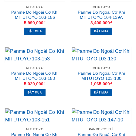
MITUTOYO
MITUTOYO
Panme Đo Ngoài Cơ Khí
Panme Đo Ngoài Cơ Khí
MITUTOYO 103-156
MITUTOYO 104-139A
5,990,000
₫
3,400,000
₫
ĐẶT MUA
ĐẶT MUA
MITUTOYO
MITUTOYO
Panme Đo Ngoài Cơ Khí
Panme Đo Ngoài Cơ Khí
MITUTOYO 103-153
MITUTOYO 103-130
5,020,000
₫
1,065,000
₫
ĐẶT MUA
ĐẶT MUA
MITUTOYO
PANME CƠ KHÍ
Panme Đo Ngoài Cơ Khí
Panme Đo Ngoài Cơ Khí