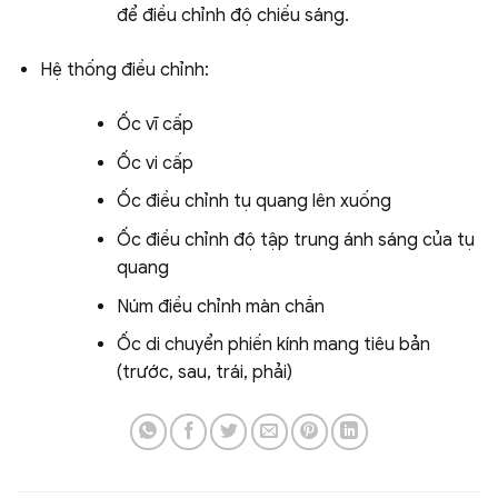
để điều chỉnh độ chiếu sáng.
Hệ thống điều chỉnh:
Ốc vĩ cấp
Ốc vi cấp
Ốc điều chỉnh tụ quang lên xuống
Ốc điều chỉnh độ tập trung ánh sáng của tụ
quang
Núm điều chỉnh màn chắn
Ốc di chuyển phiến kính mang tiêu bản
(trước, sau, trái, phải)