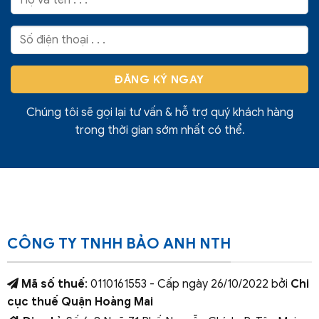
Chúng tôi sẽ gọi lại tư vấn & hỗ trợ quý khách hàng
trong thời gian sớm nhất có thể.
CÔNG TY TNHH BẢO ANH NTH
Mã số thuế
: 0110161553 - Cấp ngày 26/10/2022 bởi
Chi
cục thuế Quận Hoàng Mai