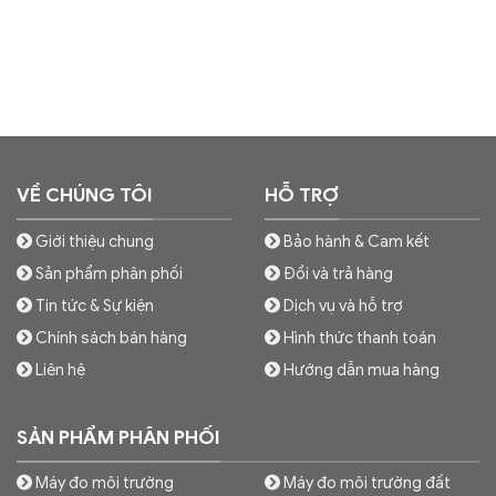
VỀ CHÚNG TÔI
HỖ TRỢ
Giới thiệu chung
Bảo hành & Cam kết
Sản phẩm phân phối
Đổi và trả hàng
Tin tức & Sự kiện
Dịch vụ và hỗ trợ
Chính sách bán hàng
Hình thức thanh toán
Liên hệ
Hướng dẫn mua hàng
SẢN PHẨM PHÂN PHỐI
Máy đo môi trường
Máy đo môi trường đất