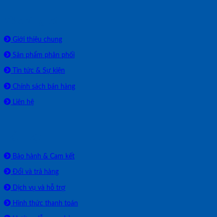
Về chúng tôi
Giới thiệu chung
Sản phẩm phân phối
Tin tức & Sự kiện
Chính sách bán hàng
Liên hệ
HỖ TRỢ
Bảo hành & Cam kết
Đổi và trả hàng
Dịch vụ và hỗ trợ
Hình thức thanh toán