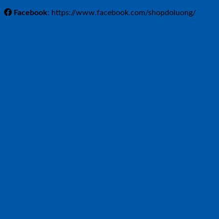
Facebook
: https://www.facebook.com/shopdoluong/