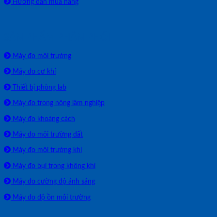
Hướng dẫn mua hàng
SẢN PHẨM PHÂN PHỐI
Máy đo môi trường
Máy đo cơ khí
Thiết bị phòng lab
Máy đo trong nông lâm nghiệp
Máy đo khoảng cách
Máy đo môi trường đất
Máy đo môi trường khí
Máy đo bụi trong không khí
Máy đo cường độ ánh sáng
Máy đo độ ồn môi trường