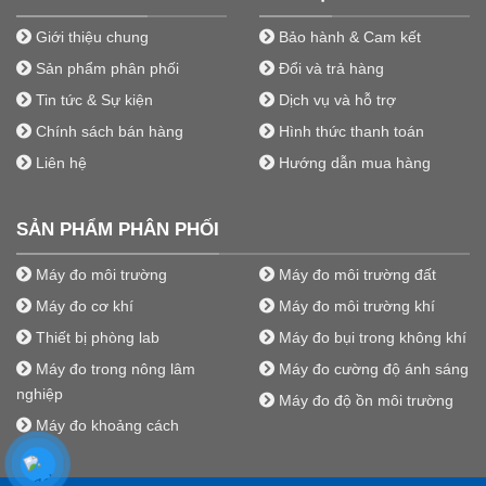
Giới thiệu chung
Bảo hành & Cam kết
Sản phẩm phân phối
Đổi và trả hàng
Tin tức & Sự kiện
Dịch vụ và hỗ trợ
Chính sách bán hàng
Hình thức thanh toán
Liên hệ
Hướng dẫn mua hàng
SẢN PHẨM PHÂN PHỐI
Máy đo môi trường
Máy đo môi trường đất
Máy đo cơ khí
Máy đo môi trường khí
Thiết bị phòng lab
Máy đo bụi trong không khí
Máy đo trong nông lâm
Máy đo cường độ ánh sáng
nghiệp
Máy đo độ ồn môi trường
Máy đo khoảng cách