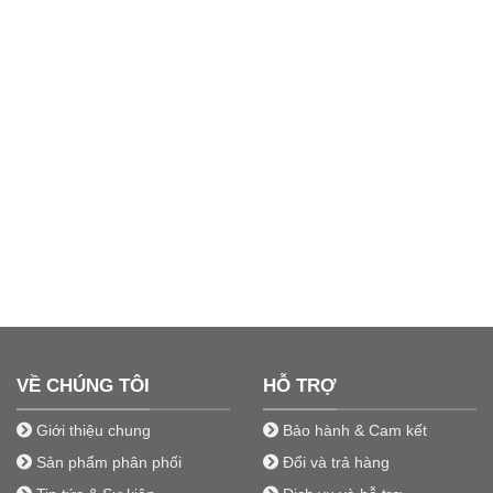
VỀ CHÚNG TÔI
HỖ TRỢ
Giới thiệu chung
Bảo hành & Cam kết
Sản phẩm phân phối
Đổi và trả hàng