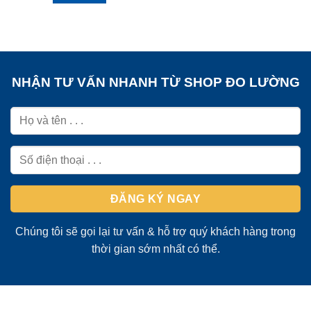
NHẬN TƯ VẤN NHANH TỪ SHOP ĐO LƯỜNG
Chúng tôi sẽ gọi lại tư vấn & hỗ trợ quý khách hàng trong
thời gian sớm nhất có thể.