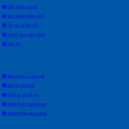
Giới thiệu chung
Sản phẩm phân phối
Tin tức & Sự kiện
Chính sách bán hàng
Liên hệ
HỖ TRỢ
Bảo hành & Cam kết
Đổi và trả hàng
Dịch vụ và hỗ trợ
Hình thức thanh toán
Hướng dẫn mua hàng