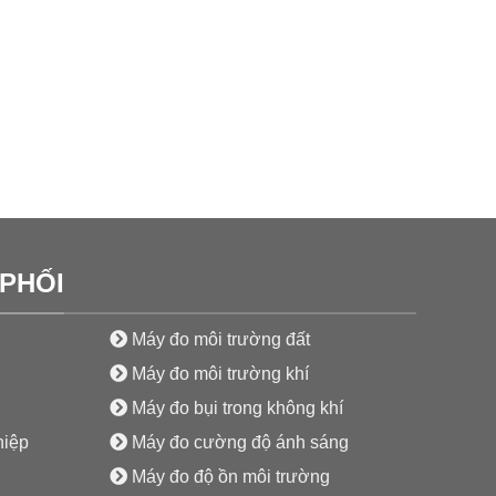
PHỐI
Máy đo môi trường đất
Máy đo môi trường khí
Máy đo bụi trong không khí
hiệp
Máy đo cường độ ánh sáng
Máy đo độ ồn môi trường