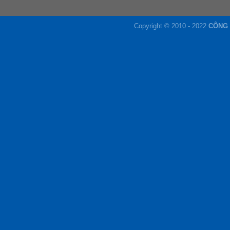
Copyright © 2010 - 2022
CÔNG 