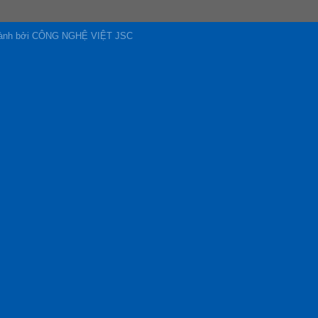
 hành bởi CÔNG NGHỆ VIỆT JSC