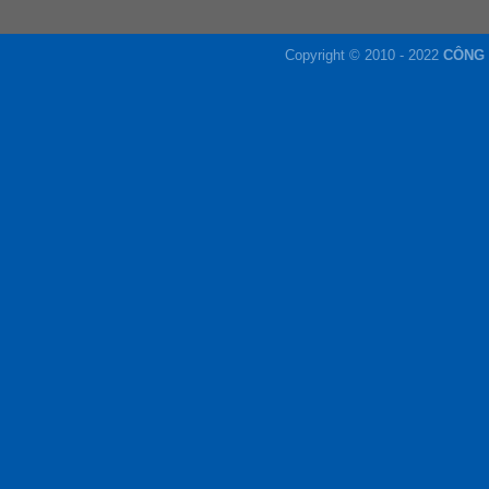
Copyright © 2010 - 2022
CÔNG 