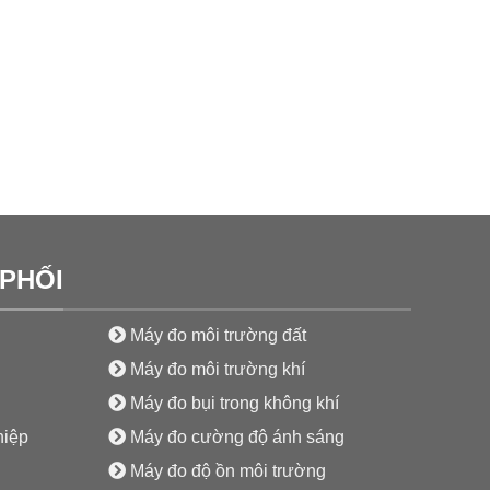
PHỐI
Máy đo môi trường đất
Máy đo môi trường khí
Máy đo bụi trong không khí
hiệp
Máy đo cường độ ánh sáng
Máy đo độ ồn môi trường