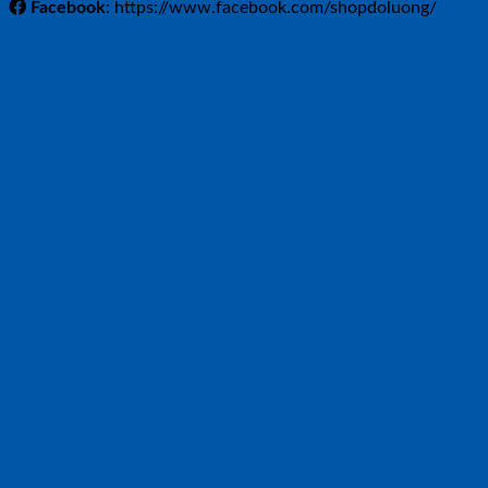
Facebook
: https://www.facebook.com/shopdoluong/