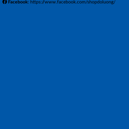
Facebook
: https://www.facebook.com/shopdoluong/