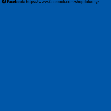
Facebook
: https://www.facebook.com/shopdoluong/