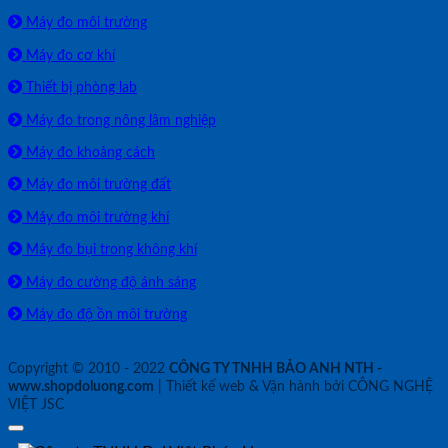
Máy đo môi trường
Máy đo cơ khí
Thiết bị phòng lab
Máy đo trong nông lâm nghiệp
Máy đo khoảng cách
Máy đo môi trường đất
Máy đo môi trường khí
Máy đo bụi trong không khí
Máy đo cường độ ánh sáng
Máy đo độ ồn môi trường
Copyright © 2010 - 2022
CÔNG TY TNHH BẢO ANH NTH -
www.shopdoluong.com
| Thiết kế web & Vận hành bởi CÔNG NGHỆ
VIỆT JSC