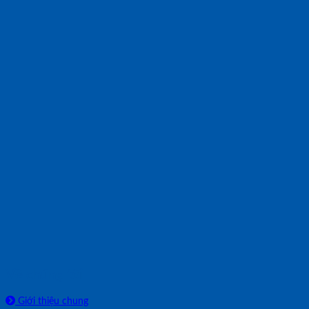
Về chúng tôi
Giới thiệu chung