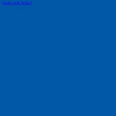
Quên mật khẩu?