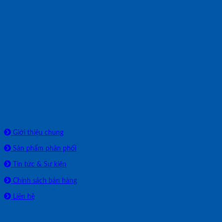
Về chúng tôi
Giới thiệu chung
Sản phẩm phân phối
Tin tức & Sự kiện
Chính sách bán hàng
Liên hệ