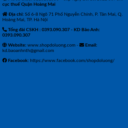
cục thuế Quận Hoàng Mai
Địa chỉ
: Số 6-8 Ngõ 71 Phố Nguyễn Chính, P. Tân Mai, Q.
Hoàng Mai, TP. Hà Nội
Tổng đài CSKH : 0393.090.307
- KD Bảo Anh:
0393.090.307
Website:
www.shopdoluong.com -
Email:
kd.baoanhnth@gmail.com
Facebook
: https://www.facebook.com/shopdoluong/