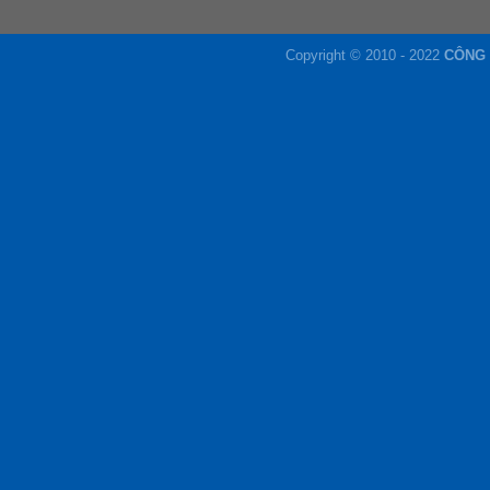
Copyright © 2010 - 2022
CÔNG 