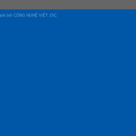
 hành bởi CÔNG NGHỆ VIỆT JSC