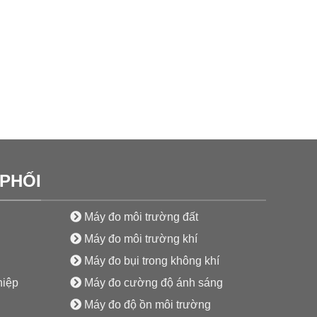
PHỐI
Máy đo môi trường đất
Máy đo môi trường khí
Máy đo bụi trong không khí
hiệp
Máy đo cường độ ánh sáng
Máy đo độ ồn môi trường