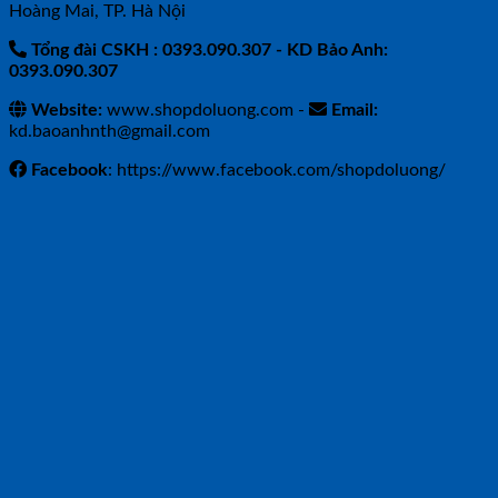
Hoàng Mai, TP. Hà Nội
Tổng đài CSKH : 0393.090.307
- KD Bảo Anh:
0393.090.307
Website:
www.shopdoluong.com -
Email:
kd.baoanhnth@gmail.com
Facebook
: https://www.facebook.com/shopdoluong/