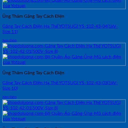
Ủng Thảm Găng Tay Cách Điện
Găng Tay Cách Điện Hạ Thế YOTSUGI YS-102-43-04(1kV-
Size 11)
Xem thêm
Ủng Thảm Găng Tay Cách Điện
Găng Tay Cách Điện Hạ Thế YOTSUGI YS-102-43-03(1kV-
Size 10)
Xem thêm