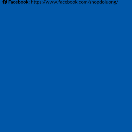
Facebook
: https://www.facebook.com/shopdoluong/