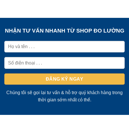
NHẬN TƯ VẤN NHANH TỪ SHOP ĐO LƯỜNG
Chúng tôi sẽ gọi lại tư vấn & hỗ trợ quý khách hàng trong
thời gian sớm nhất có thể.