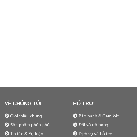
VỀ CHÚNG TÔI
HỖ TRỢ
Giới thiệu chung
Bảo hành & Cam kết
Sản phẩm phân phối
Đổi và trả hàng
Tin tức & Sự kiện
Dịch vụ và hỗ trợ