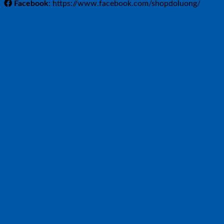
Facebook
: https://www.facebook.com/shopdoluong/