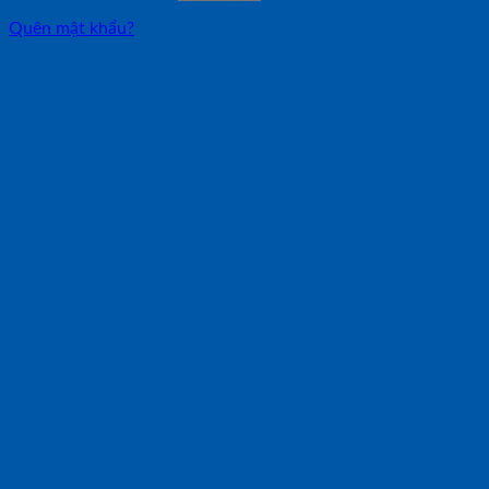
Quên mật khẩu?